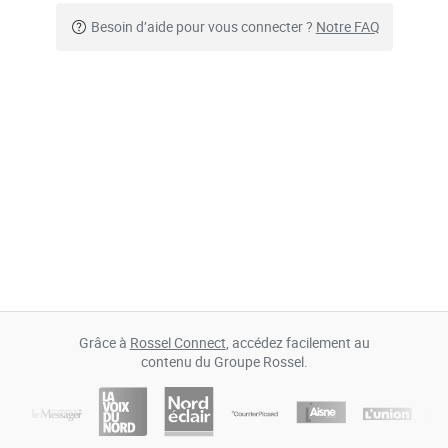
Besoin d’aide pour vous connecter ?
Notre FAQ
Grâce à
Rossel Connect
, accédez facilement au
contenu du Groupe Rossel.