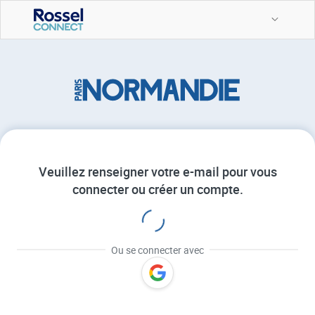
Veuillez renseigner votre e-mail pour vous
connecter ou créer un compte.
Ou se connecter avec